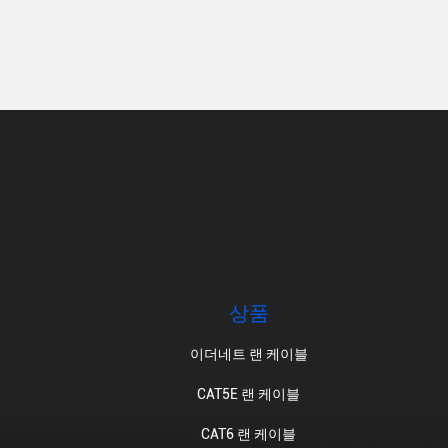
상품
이더네트 랜 케이블
CAT5E 랜 케이블
CAT6 랜 케이블