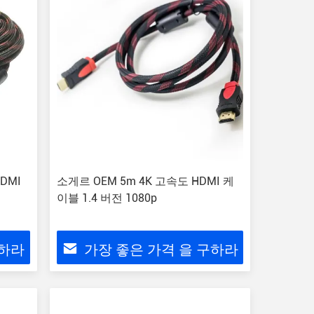
DMI
소게르 OEM 5m 4K 고속도 HDMI 케
이블 1.4 버전 1080p
구하라
가장 좋은 가격 을 구하라