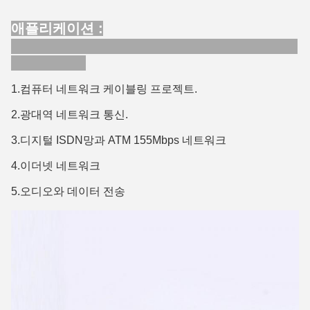
애플리케이션 :
1.컴퓨터 네트워크 케이블링 프로젝트.
2.광대역 네트워크 통신.
3.디지털 ISDN망과 ATM 155Mbps 네트워크
4.이더넷 네트워크
5.오디오와 데이터 전송