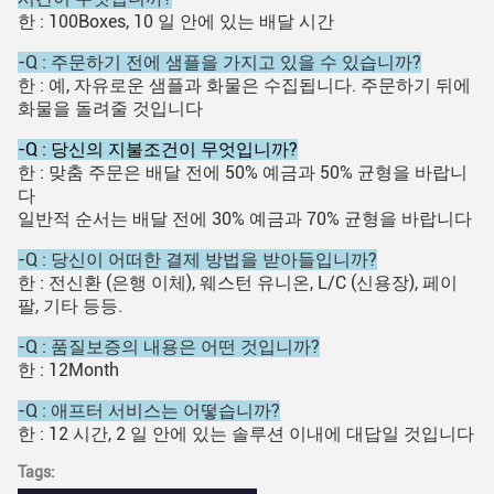
한 : 100Boxes, 10 일 안에 있는 배달 시간
-Q : 주문하기 전에 샘플을 가지고 있을 수 있습니까?
한 : 예, 자유로운 샘플과 화물은 수집됩니다. 주문하기 뒤에
화물을 돌려줄 것입니다
-Q : 당신의 지불조건이 무엇입니까?
한 : 맞춤 주문은 배달 전에 50% 예금과 50% 균형을 바랍니
다
일반적 순서는 배달 전에 30% 예금과 70% 균형을 바랍니다
-Q : 당신이 어떠한 결제 방법을 받아들입니까?
한 : 전신환 (은행 이체), 웨스턴 유니온, L/C (신용장), 페이
팔, 기타 등등.
-Q : 품질보증의 내용은 어떤 것입니까?
한 : 12Month
-Q : 애프터 서비스는 어떻습니까?
한 : 12 시간, 2 일 안에 있는 솔루션 이내에 대답일 것입니다
Tags: