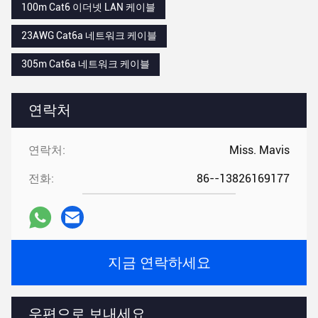
100m Cat6 이더넷 LAN 케이블
23AWG Cat6a 네트워크 케이블
305m Cat6a 네트워크 케이블
연락처
연락처:
Miss. Mavis
전화:
86--13826169177
지금 연락하세요
우편으로 보내세요