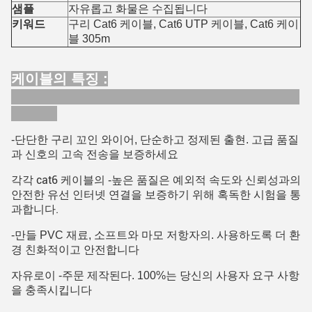
샘플
자유롭고 화물은 수집됩니다
키워드
구리 Cat6 케이블, Cat6 UTP 케이블, Cat6 케이
블 305m
케이블의 특징 :
-단단한 구리 꼬인 와이어, 단순하고 정제된 출현. 고급 품질
과 신호의 고속 전송을 보증하세요
cat6 케이블
예외적 속도와 신뢰성과의
각각
의 -높은 품질은
안전한 유선 인터넷 연결을 보증하기 위해 혹독한 시험을 통
과합니다.
-만들 PVC 재료, 소프트와 마모 저항자의. 사용하도록 더 환
경 친화적이고 안전합니다
자유로이 -주문 제작된다. 100%
는 당신의 사용자 요구 사항
을 충족시킵니다