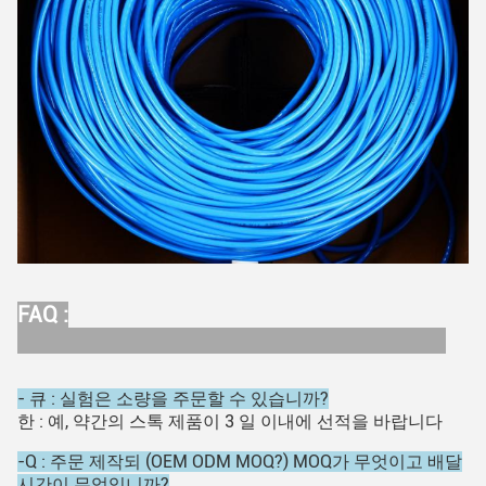
FAQ :
- 큐 : 실험은 소량을 주문할 수 있습니까?
한 : 예, 약간의 스톡 제품이 3 일 이내에 선적을 바랍니다
-Q : 주문 제작되 (OEM ODM MOQ?) MOQ가 무엇이고 배달
시간이 무엇입니까?