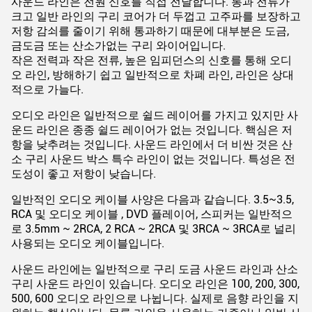
사운드 라인은 전원 신호를 직접 전달합니다. 통과 전류가
크고 일반 라인의 구리 코어가 더 두껍고 고주파를 보장하고
저항 감쇠를 줄이기 위해 통과하기 때문에 대부분은 도금,
금도금 또는 산소가없는 구리 와이어입니다.
작은 전력과 작은 전류, 높은 임피던스의 신호를 통해 오디
오 라인, 방해하기 쉽고 일반적으로 차폐 라인, 라인은 상대
적으로 가늘다.
오디오 라인은 일반적으로 쉴드 레이어를 가지고 있지만 사
운드 라인은 종종 쉴드 레이어가 없는 것입니다. 핵심은 저
항을 낮추려는 것입니다. 사운드 라인에서 더 비싼 것은 산
소 구리 사운드 박스 특수 라인이 없는 것입니다. 특성은 전
도성이 좋고 저항이 낮습니다.
일반적인 오디오 케이블 사양은 다음과 같습니다. 3.5~3.5,
RCA 및 오디오 케이블 , DVD 플레이어, 스피커는 일반적으
로 3.5mm ~ 2RCA, 2 RCA ~ 2RCA 및 3RCA ~ 3RCA로 널리
사용되는 오디오 케이블입니다.
사운드 라인에는 일반적으로 구리 도금 사운드 라인과 산소
구리 사운드 라인이 있습니다. 오디오 라인은 100, 200, 300,
500, 600 오디오 라인으로 나뉩니다. 실제로 음향 라인을 지