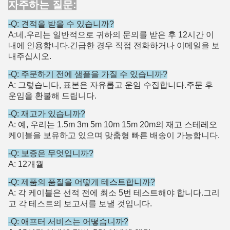
자주하는 질문:
-Q: 견적을 받을 수 있습니까?
A:네.우리는 일반적으로 귀하의 문의를 받은 후 12시간 이
내에 인용합니다.긴급한 경우 직접 전화하거나 이메일을 보
내주십시오.
-Q: 주문하기 전에 샘플을 가질 수 있습니까?
A: 그렇습니다, 표본은 자유롭고 운임 수집합니다.주문 후
운임을 환불해 드립니다.
-Q: 재고가 있습니까?
A: 예, 우리는 1.5m 3m 5m 10m 15m 20m의 재고 스테레오
케이블을 보유하고 있으며 맞춤형 빠른 배송이 가능합니다.
-Q: 보증은 무엇입니까?
A: 12개월
-Q: 제품의 품질을 어떻게 테스트합니까?
A: 각 케이블은 선적 전에 최소 5번 테스트해야 합니다.그리
고 각 테스트의 보고서를 보낼 것입니다.
-Q: 애프터 서비스는 어떻습니까?