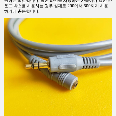
원하는 핵심입니다. 물론 라인을 사용하는 가족이나 일반 사
운드 박스를 사용하는 경우 실제로 200에서 300까지 사용
하기에 충분합니다.