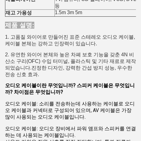
등
1.5m 3m 5m
재고 가용성
제품 설명:
1. 고품질 와이어로 만들어진 표준 스테레오 오디오 케이블,
케이블 본체는 강하고 인장력이 있습니다.
2. 유연한 와이어 본체와 높은 차폐 보호 기능을 갖춘 4N 비
산소 구리(OFC) 수입 터미널, 플라스틱 및 기타 재료로 제작
되었습니다.진정한 디자인, 강력한 간섭 방지 성능, 우수한
전송 신호 효과.
오디오 케이블이란 무엇입니까? 스피커 케이블은 무엇입니
까? 차이점은 무엇입니까?
오디오 케이블: 소리를 전송하는데 사용하는 케이블로 오디
오 케이블과 커넥터로 구성되어 있으며, AV 케이블은 가장
많이 사용되는 오디오 케이블입니다.
오디오 케이블: 오디오 장비에서 파워 앰프와 스피커를 연결
하는 데 사용되는 케이블입니다.