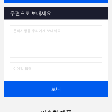
우편으로 보내세요
보내